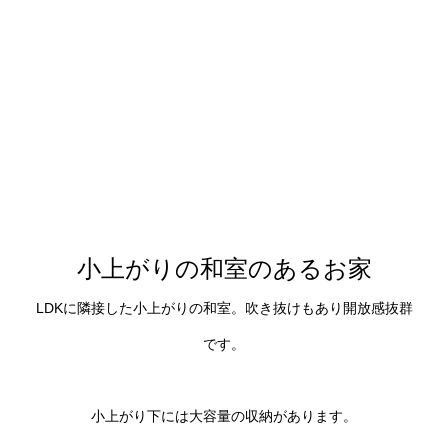
小上がりの和室のあるお家
LDKに隣接した小上がりの和室。吹き抜けもあり開放感抜群
です。
小上がり下には大容量の収納があります。