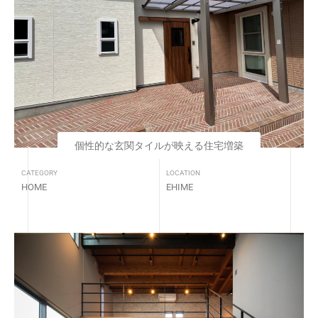
個性的な玄関タイルが映える住宅増築
CATEGORY
LOCATION
HOME
EHIME