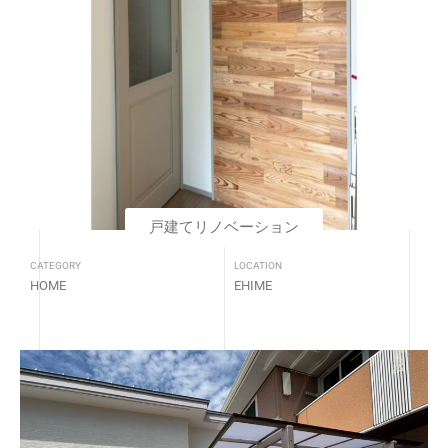
戸建てリノベーション
CATEGORY
LOCATION
HOME
EHIME