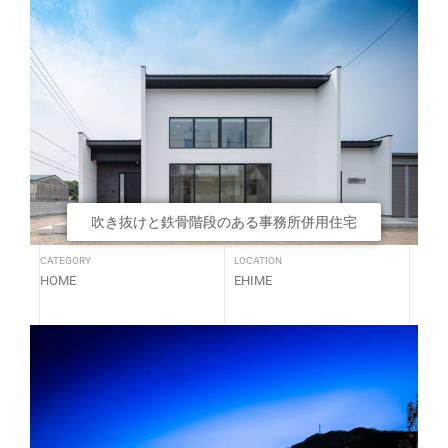
吹き抜けと鉄骨階段のある事務所併用住宅
CATEGORY
LOCATION
HOME
EHIME