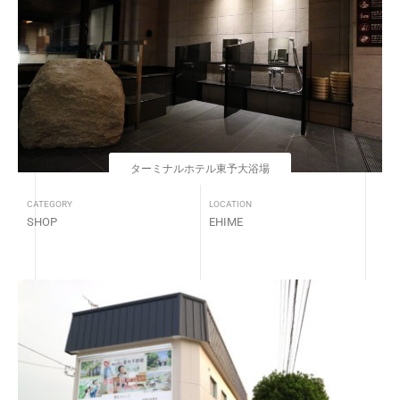
ターミナルホテル東予大浴場
CATEGORY
LOCATION
SHOP
EHIME