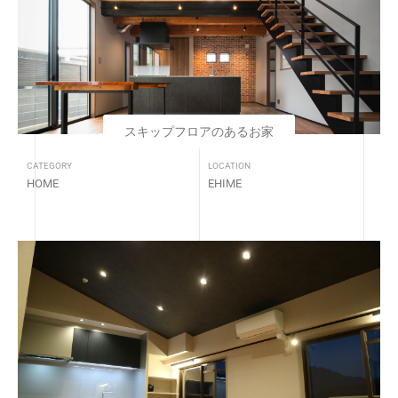
スキップフロアのあるお家
CATEGORY
LOCATION
HOME
EHIME