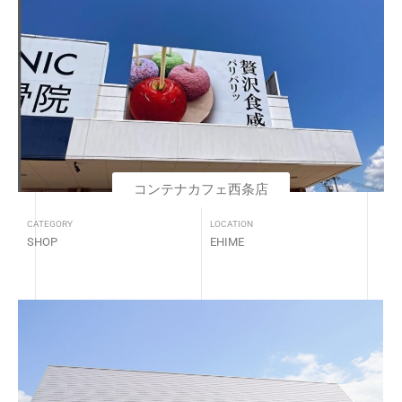
コンテナカフェ西条店
CATEGORY
LOCATION
SHOP
EHIME