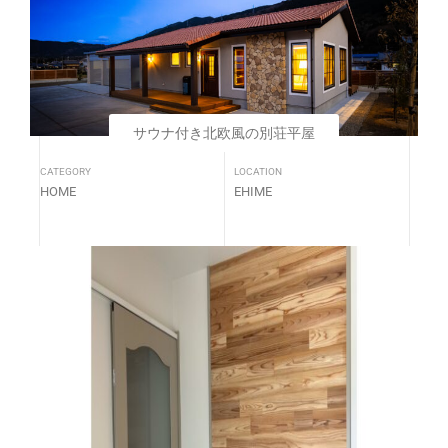
サウナ付き北欧風の別荘平屋
CATEGORY
LOCATION
HOME
EHIME