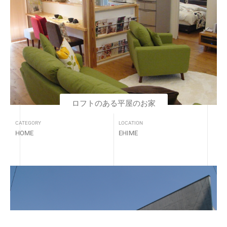
ロフトのある平屋のお家
CATEGORY
LOCATION
HOME
EHIME