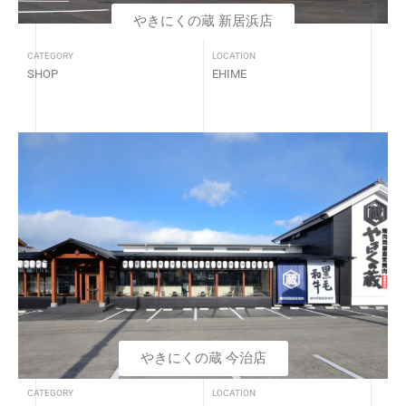
やきにくの蔵 新居浜店
CATEGORY
LOCATION
SHOP
EHIME
やきにくの蔵 今治店
CATEGORY
LOCATION