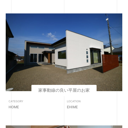
家事動線の良い平屋のお家
CATEGORY
LOCATION
HOME
EHIME