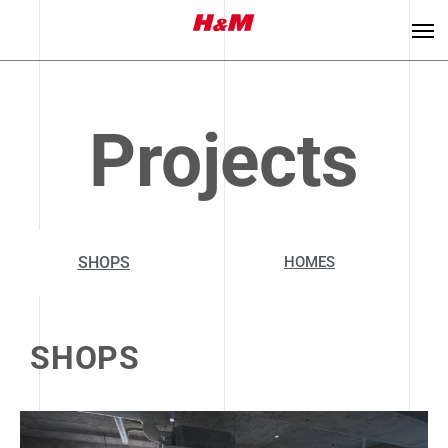
Projects
SHOPS
HOMES
SHOPS