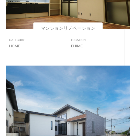
マンションリノベーション
CATEGORY
LOCATION
HOME
EHIME