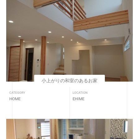
小上がりの和室のあるお家
CATEGORY
LOCATION
HOME
EHIME